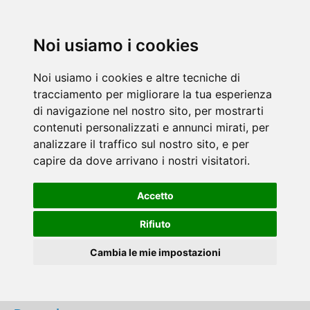
Noi usiamo i cookies
Noi usiamo i cookies e altre tecniche di
tracciamento per migliorare la tua esperienza
di navigazione nel nostro sito, per mostrarti
contenuti personalizzati e annunci mirati, per
analizzare il traffico sul nostro sito, e per
capire da dove arrivano i nostri visitatori.
Accetto
Rifiuto
Cambia le mie impostazioni