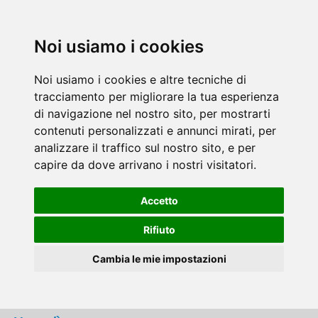
Noi usiamo i cookies
Noi usiamo i cookies e altre tecniche di
tracciamento per migliorare la tua esperienza
di navigazione nel nostro sito, per mostrarti
contenuti personalizzati e annunci mirati, per
analizzare il traffico sul nostro sito, e per
capire da dove arrivano i nostri visitatori.
Accetto
Rifiuto
Cambia le mie impostazioni